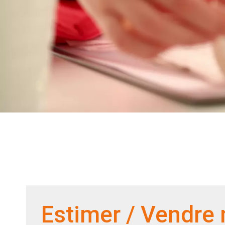
Estimer / Vendre