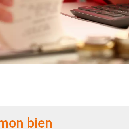
 mon bien