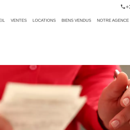
+
IL
VENTES
LOCATIONS
BIENS VENDUS
NOTRE AGENCE