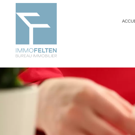
ACCUE