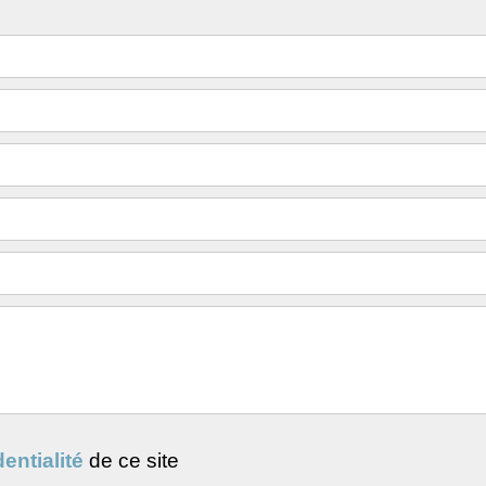
entialité
de ce site