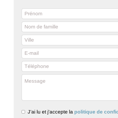
J’ai lu et j'accepte la
politique de confid