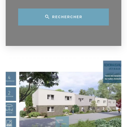
RECHERCHER