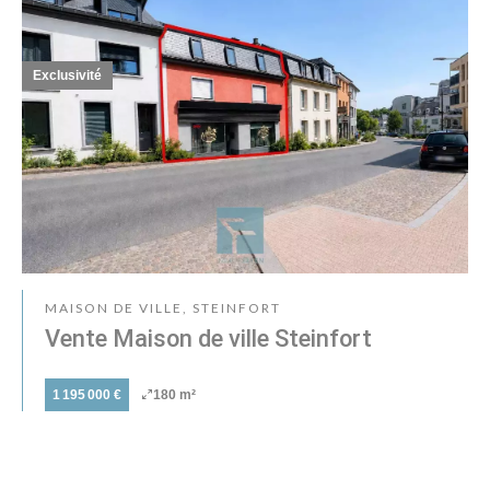
Exclusivité
MAISON DE VILLE, STEINFORT
Vente Maison de ville Steinfort
1 195 000 €
180 m²