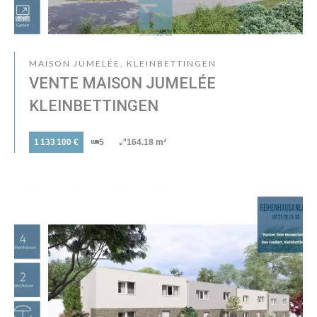
MAISON JUMELÉE, KLEINBETTINGEN
VENTE MAISON JUMELÉE
KLEINBETTINGEN
1 133 100 €
5
164.18 m²