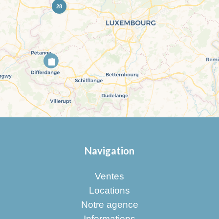
28
Navigation
Ventes
Locations
Notre agence
Informations