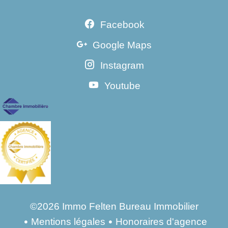
Facebook
Google Maps
Instagram
Youtube
©2026 Immo Felten Bureau Immobilier
Mentions légales
Honoraires d'agence