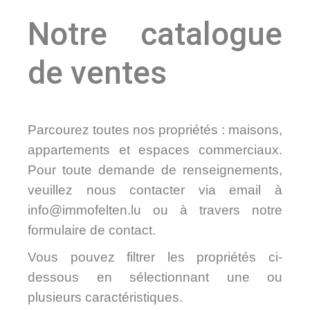
Notre catalogue
de ventes
Parcourez toutes nos propriétés : maisons,
appartements et espaces commerciaux.
Pour toute demande de renseignements,
veuillez nous contacter via email à
info@immofelten.lu ou à travers notre
formulaire de contact.
Vous pouvez filtrer les propriétés ci-
dessous en sélectionnant une ou
plusieurs caractéristiques.