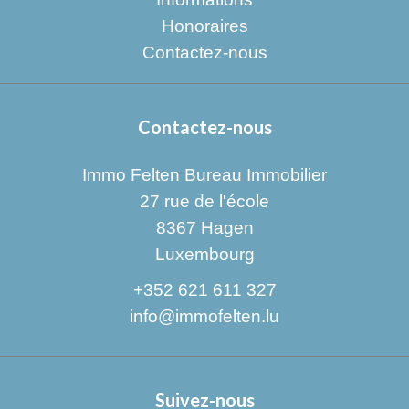
Honoraires
Contactez-nous
Contactez-nous
Immo Felten Bureau Immobilier
27 rue de l'école
8367
Hagen
Luxembourg
+352 621 611 327
info@immofelten.lu
Suivez-nous