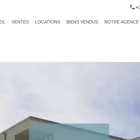
+
IL
VENTES
LOCATIONS
BIENS VENDUS
NOTRE AGENCE