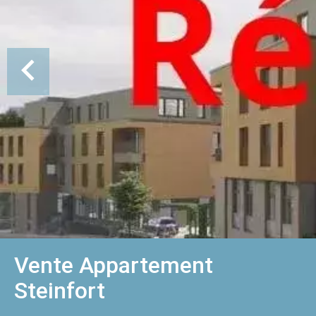
Vente Appartement
Steinfort