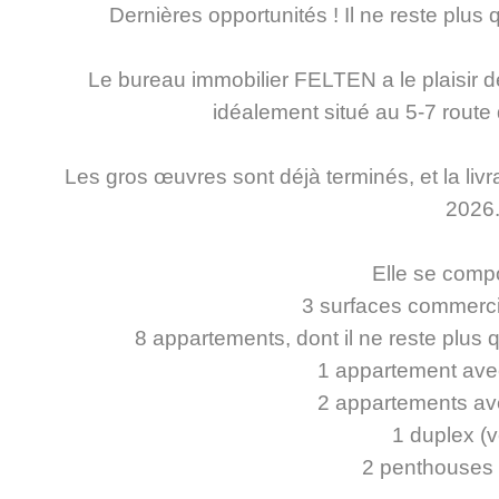
Dernières opportunités ! Il ne reste plus
Le bureau immobilier FELTEN a le plaisir d
idéalement situé au 5-7 route 
Les gros œuvres sont déjà terminés, et la livr
2026
Elle se comp
3 surfaces commerci
8 appartements, dont il ne reste plus 
1 appartement av
2 appartements a
1 duplex (
2 penthouses 