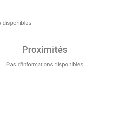
s disponibles
Proximités
Pas d'informations disponibles