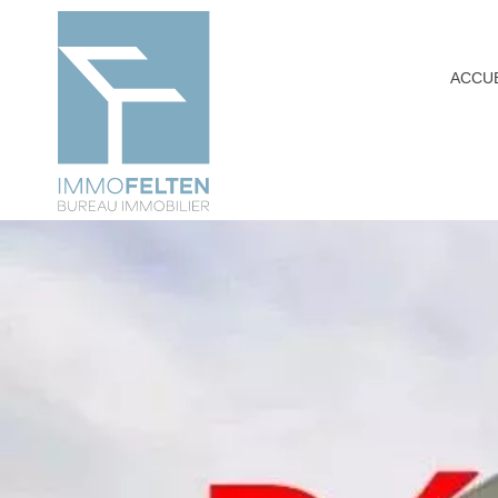
ACCUE