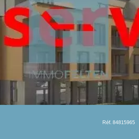
Réf. 84815965