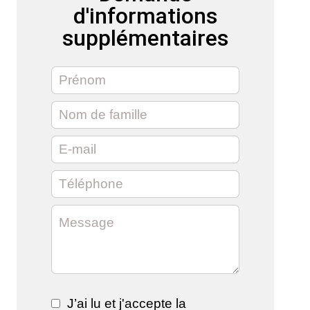
d'informations
supplémentaires
J’ai lu et j'accepte la