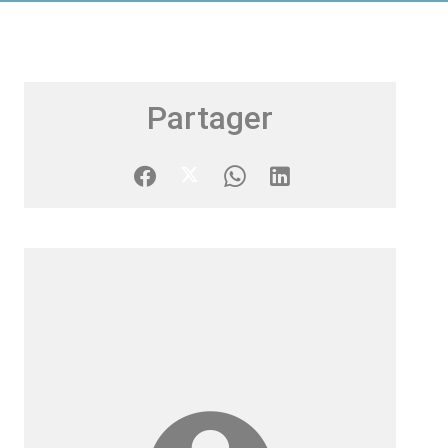
Partager