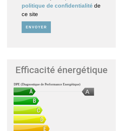
politique de confidentialité
de
ce site
ENVOYER
Efficacité énergétique
DPE (Diagnostique de Performance Energétique)
A