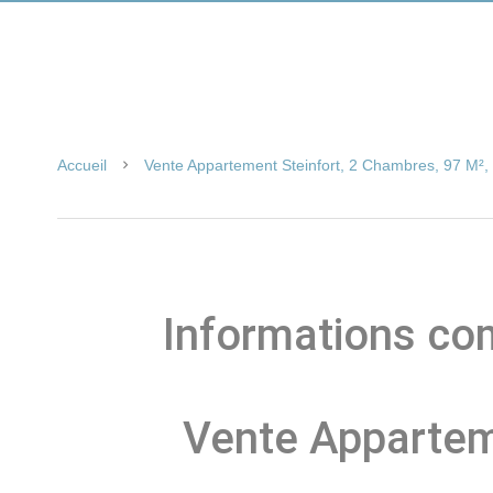
Accueil
Vente Appartement Steinfort, 2 Chambres, 97 M²,
Informations co
Vente Appartem