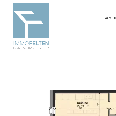
ACCUE