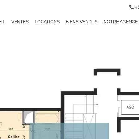
+
IL
VENTES
LOCATIONS
BIENS VENDUS
NOTRE AGENCE