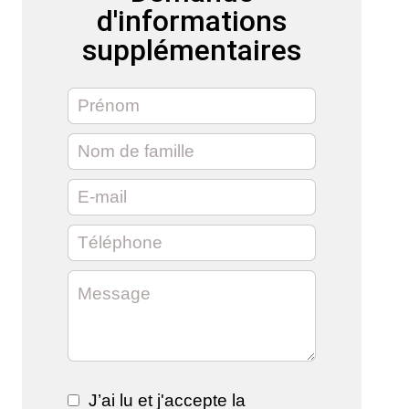
d'informations
supplémentaires
J’ai lu et j'accepte la