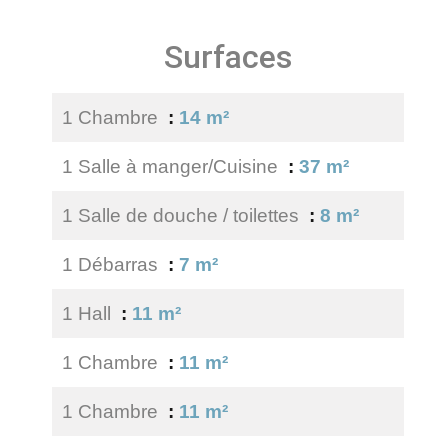
Surfaces
1 Chambre
14 m²
1 Salle à manger/Cuisine
37 m²
1 Salle de douche / toilettes
8 m²
1 Débarras
7 m²
1 Hall
11 m²
1 Chambre
11 m²
1 Chambre
11 m²