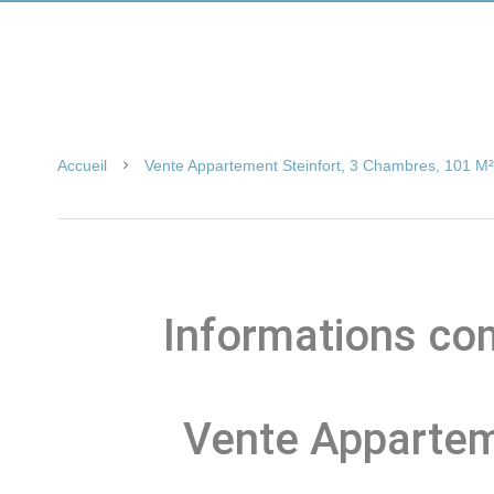
Accueil
Vente Appartement Steinfort, 3 Chambres, 101 M²
Informations co
Vente Appartem