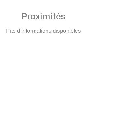
Proximités
Pas d'informations disponibles