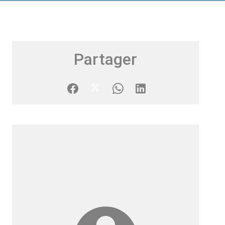
Partager