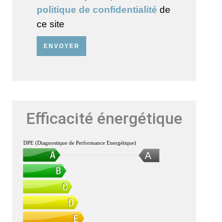
politique de confidentialité
de
ce site
ENVOYER
Efficacité énergétique
DPE (Diagnostique de Performance Energétique)
A