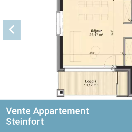
Vente Appartement
Steinfort