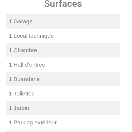
Surfaces
1 Garage
1 Local technique
1 Chambre
1 Hall d'entrée
1 Buanderie
1 Toilettes
1 Jardin
1 Parking extérieur