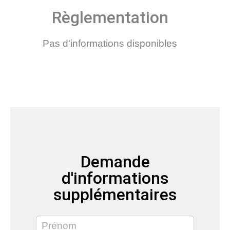
Règlementation
Pas d'informations disponibles
Demande
d'informations
supplémentaires