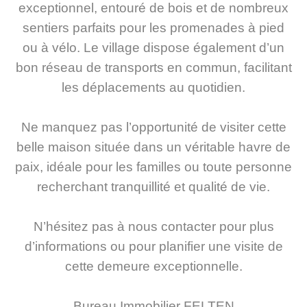
exceptionnel, entouré de bois et de nombreux
sentiers parfaits pour les promenades à pied
ou à vélo. Le village dispose également d’un
bon réseau de transports en commun, facilitant
les déplacements au quotidien.
Ne manquez pas l’opportunité de visiter cette
belle maison située dans un véritable havre de
paix, idéale pour les familles ou toute personne
recherchant tranquillité et qualité de vie.
N’hésitez pas à nous contacter pour plus
d’informations ou pour planifier une visite de
cette demeure exceptionnelle.
Bureau Immobilier FELTEN