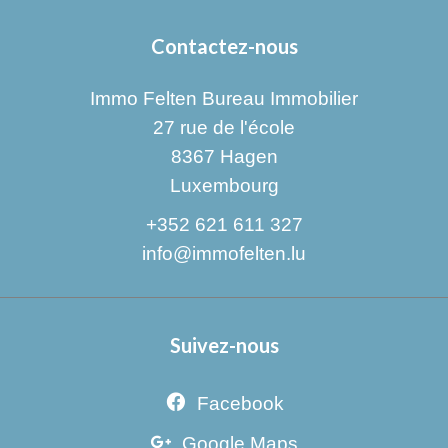
Contactez-nous
Immo Felten Bureau Immobilier
27 rue de l'école
8367
Hagen
Luxembourg
+352 621 611 327
info@immofelten.lu
Suivez-nous
Facebook
Google Maps