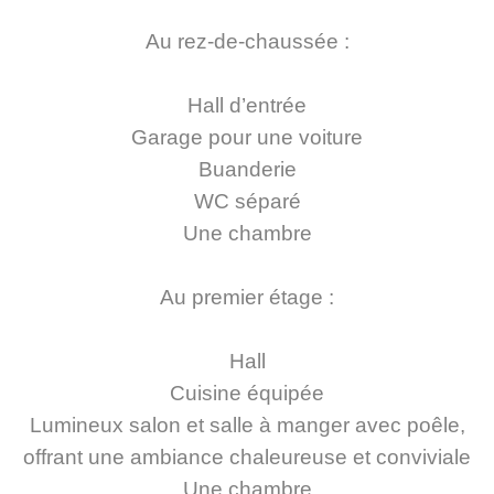
Au rez-de-chaussée :
Hall d’entrée
Garage pour une voiture
Buanderie
WC séparé
Une chambre
Au premier étage :
Hall
Cuisine équipée
Lumineux salon et salle à manger avec poêle,
offrant une ambiance chaleureuse et conviviale
Une chambre