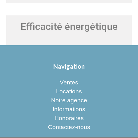
Efficacité énergétique
Navigation
Ventes
Locations
Notre agence
Informations
Honoraires
Contactez-nous