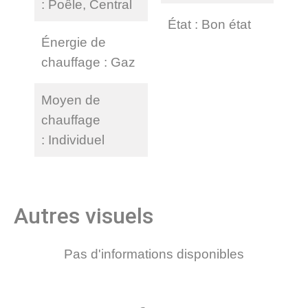
Poêle, Central
État
Bon état
Énergie de
chauffage
Gaz
Moyen de
chauffage
Individuel
Autres visuels
Pas d'informations disponibles