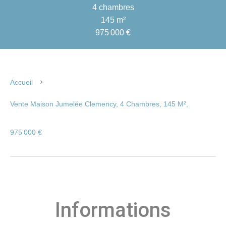
4 chambres
145 m²
975 000 €
Accueil
Vente Maison Jumelée Clemency, 4 Chambres, 145 M²,
975 000 €
Informations