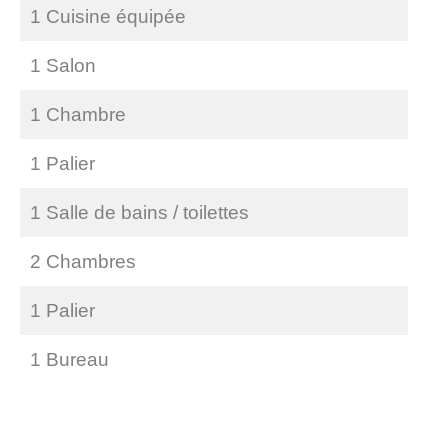
1 Cuisine équipée
1 Salon
1 Chambre
1 Palier
1 Salle de bains / toilettes
2 Chambres
1 Palier
1 Bureau