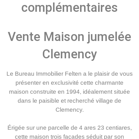
complémentaires
Vente Maison jumelée
Clemency
Le Bureau Immobilier Felten a le plaisir de vous
présenter en exclusivité cette charmante
maison construite en 1994, idéalement située
dans le paisible et recherché village de
Clemency.
Érigée sur une parcelle de 4 ares 23 centiares,
cette maison trois façades séduit par son