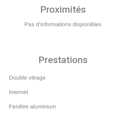
Proximités
Pas d'informations disponibles
Prestations
Double vitrage
Internet
Fenêtre aluminium