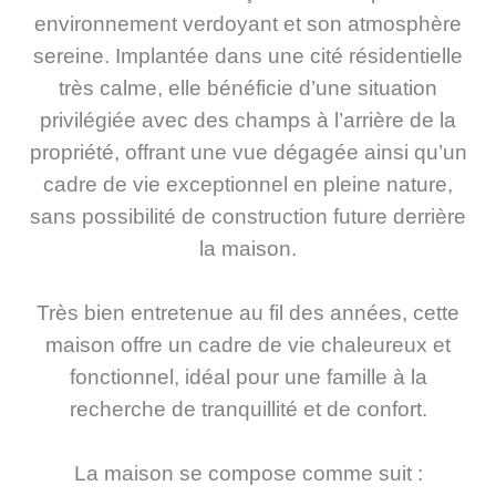
environnement verdoyant et son atmosphère
sereine. Implantée dans une cité résidentielle
très calme, elle bénéficie d’une situation
privilégiée avec des champs à l’arrière de la
propriété, offrant une vue dégagée ainsi qu’un
cadre de vie exceptionnel en pleine nature,
sans possibilité de construction future derrière
la maison.
Très bien entretenue au fil des années, cette
maison offre un cadre de vie chaleureux et
fonctionnel, idéal pour une famille à la
recherche de tranquillité et de confort.
La maison se compose comme suit :