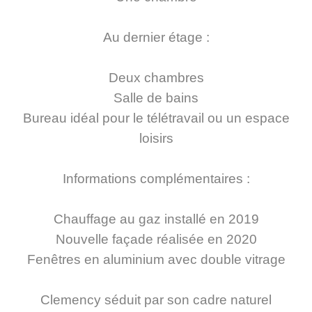
Au dernier étage :
Deux chambres
Salle de bains
Bureau idéal pour le télétravail ou un espace
loisirs
Informations complémentaires :
Chauffage au gaz installé en 2019
Nouvelle façade réalisée en 2020
Fenêtres en aluminium avec double vitrage
Clemency séduit par son cadre naturel