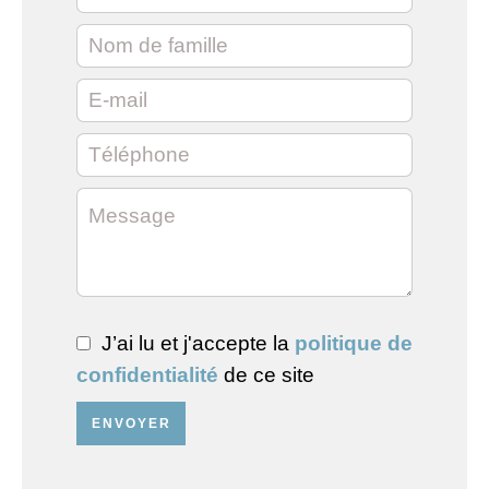
J’ai lu et j'accepte la
politique de
confidentialité
de ce site
ENVOYER