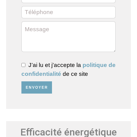
J’ai lu et j'accepte la
politique de
confidentialité
de ce site
ENVOYER
Efficacité énergétique