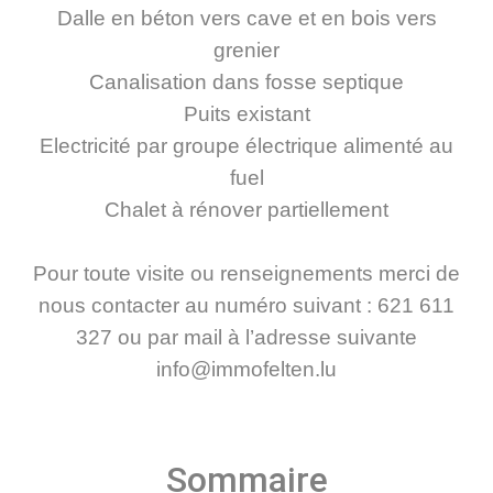
Dalle en béton vers cave et en bois vers
grenier
Canalisation dans fosse septique
Puits existant
Electricité par groupe électrique alimenté au
fuel
Chalet à rénover partiellement
Pour toute visite ou renseignements merci de
nous contacter au numéro suivant : 621 611
327 ou par mail à l’adresse suivante
info@immofelten.lu
Sommaire