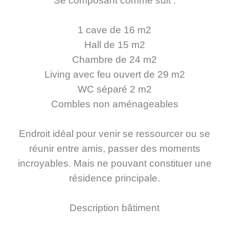
Se composant comme suit :
1 cave de 16 m2
Hall de 15 m2
Chambre de 24 m2
Living avec feu ouvert de 29 m2
WC séparé 2 m2
Combles non aménageables
Endroit idéal pour venir se ressourcer ou se
réunir entre amis, passer des moments
incroyables. Mais ne pouvant constituer une
résidence principale.
Description bâtiment