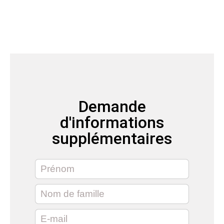
Demande
d'informations
supplémentaires