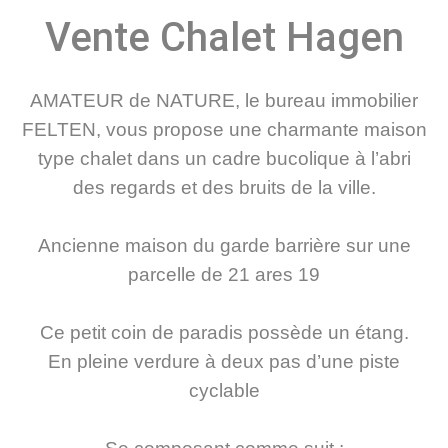
Vente Chalet Hagen
AMATEUR de NATURE, le bureau immobilier
FELTEN, vous propose une charmante maison
type chalet dans un cadre bucolique à l’abri
des regards et des bruits de la ville.
Ancienne maison du garde barrière sur une
parcelle de 21 ares 19
Ce petit coin de paradis possède un étang.
En pleine verdure à deux pas d’une piste
cyclable