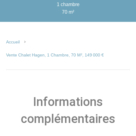
1 chambre
70 m²
Accueil
Vente Chalet Hagen, 1 Chambre, 70 M², 149 000 €
Informations
complémentaires