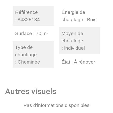
Référence
Énergie de
84825184
chauffage
Bois
Surface
70 m²
Moyen de
chauffage
Type de
Individuel
chauffage
Cheminée
État
À rénover
Autres visuels
Pas d'informations disponibles