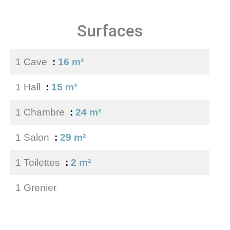
Surfaces
1 Cave
16 m²
1 Hall
15 m²
1 Chambre
24 m²
1 Salon
29 m²
1 Toilettes
2 m²
1 Grenier