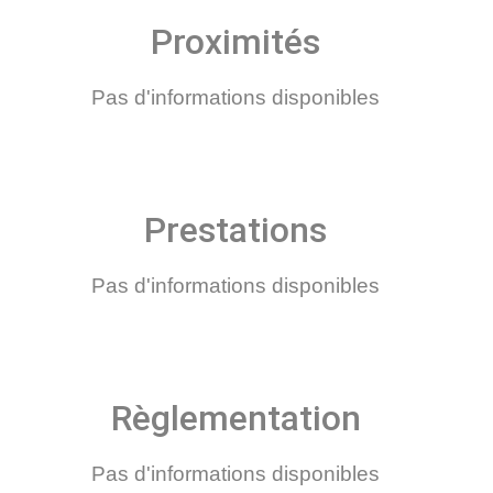
Proximités
Pas d'informations disponibles
Prestations
Pas d'informations disponibles
Règlementation
Pas d'informations disponibles