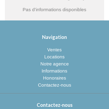
Pas d'informations disponibles
Navigation
Ventes
Locations
Notre agence
Informations
Honoraires
Contactez-nous
Contactez-nous