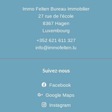
Immo Felten Bureau Immobilier
27 rue de l'école
8367
Hagen
Luxembourg
+352 621 611 327
info@immofelten.lu
Suivez-nous
Facebook
Google Maps
Instagram