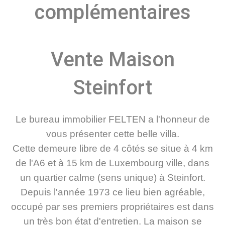
complémentaires
Vente Maison
Steinfort
Le bureau immobilier FELTEN a l'honneur de
vous présenter cette belle villa.
Cette demeure libre de 4 côtés se situe à 4 km
de l'A6 et à 15 km de Luxembourg ville, dans
un quartier calme (sens unique) à Steinfort.
Depuis l'année 1973 ce lieu bien agréable,
occupé par ses premiers propriétaires est dans
un très bon état d'entretien. La maison se