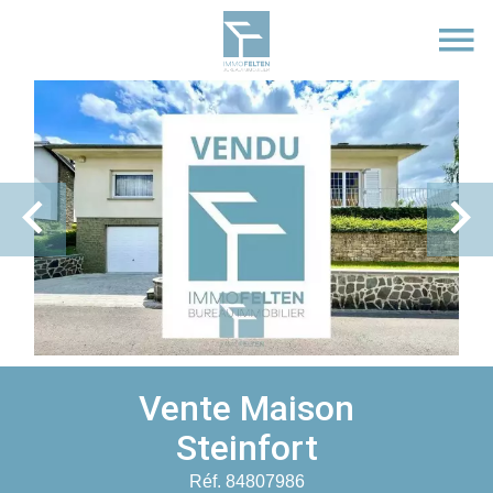
Vente Maison
Steinfort
Réf. 84807986