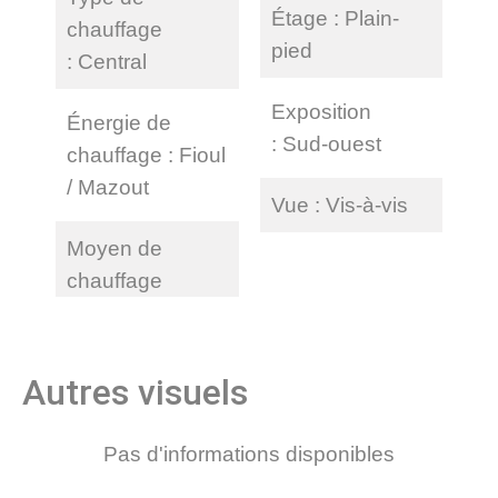
Étage
Plain-
chauffage
pied
Central
Exposition
Énergie de
Sud-ouest
chauffage
Fioul
/ Mazout
Vue
Vis-à-vis
Moyen de
chauffage
Autres visuels
Pas d'informations disponibles