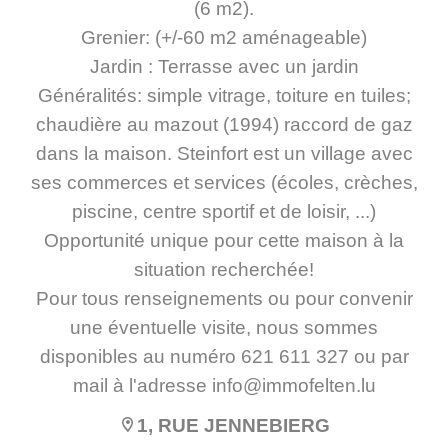
(6 m2).
Grenier: (+/-60 m2 aménageable)
Jardin : Terrasse avec un jardin
Généralités: simple vitrage, toiture en tuiles;
chaudière au mazout (1994) raccord de gaz
dans la maison. Steinfort est un village avec
ses commerces et services (écoles, crèches,
piscine, centre sportif et de loisir, ...)
Opportunité unique pour cette maison à la
situation recherchée!
Pour tous renseignements ou pour convenir
une éventuelle visite, nous sommes
disponibles au numéro 621 611 327 ou par
mail à l'adresse info@immofelten.lu
1, RUE JENNEBIERG