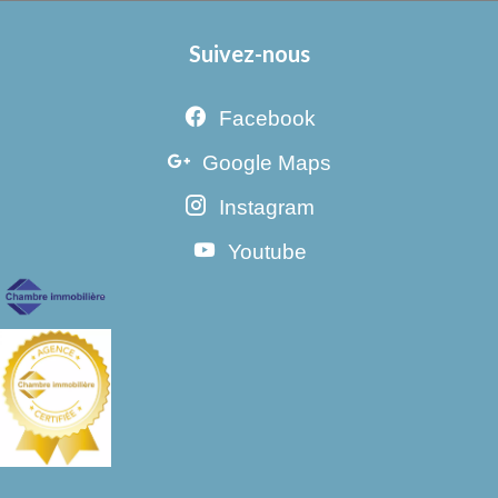
Suivez-nous
Facebook
Google Maps
Instagram
Youtube