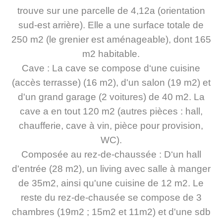
trouve sur une parcelle de 4,12a (orientation
sud-est arrière). Elle a une surface totale de
250 m2 (le grenier est aménageable), dont 165
m2 habitable.
Cave : La cave se compose d‘une cuisine
(accès terrasse) (16 m2), d'un salon (19 m2) et
d'un grand garage (2 voitures) de 40 m2. La
cave a en tout 120 m2 (autres pièces : hall,
chaufferie, cave à vin, pièce pour provision,
WC).
Composée au rez-de-chaussée : D‘un hall
d'entrée (28 m2), un living avec salle à manger
de 35m2, ainsi qu'une cuisine de 12 m2. Le
reste du rez-de-chausée se compose de 3
chambres (19m2 ; 15m2 et 11m2) et d'une sdb