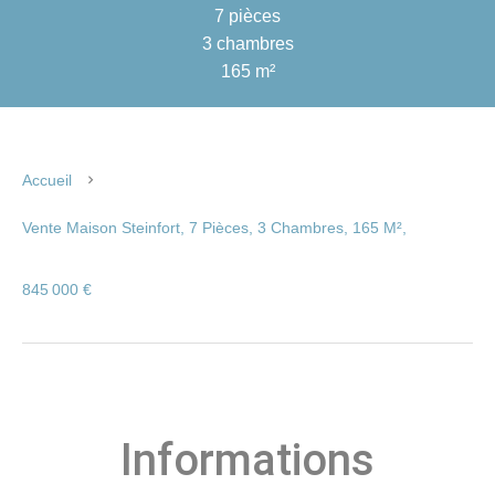
7 pièces
3 chambres
165 m²
Accueil
Vente Maison Steinfort, 7 Pièces, 3 Chambres, 165 M²,
845 000 €
Informations