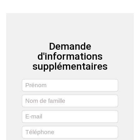
Demande
d'informations
supplémentaires