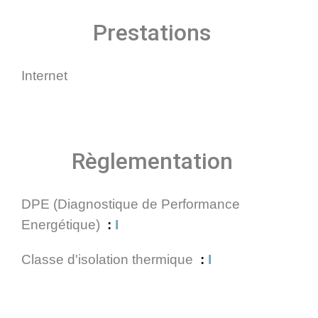
Prestations
Internet
Règlementation
DPE (Diagnostique de Performance
Energétique)
I
Classe d'isolation thermique
I