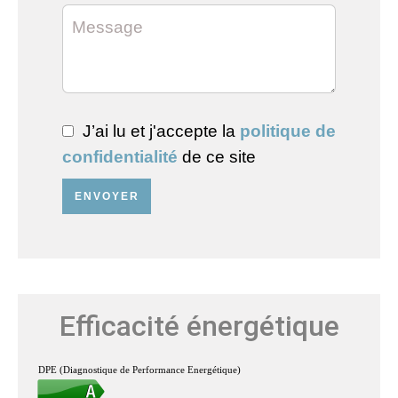
J’ai lu et j'accepte la
politique de
confidentialité
de ce site
ENVOYER
Efficacité énergétique
DPE (Diagnostique de Performance Energétique)