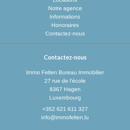
Notre agence
Informations
Honoraires
Contactez-nous
Contactez-nous
Immo Felten Bureau Immobilier
27 rue de l'école
8367
Hagen
Luxembourg
+352 621 611 327
info@immofelten.lu