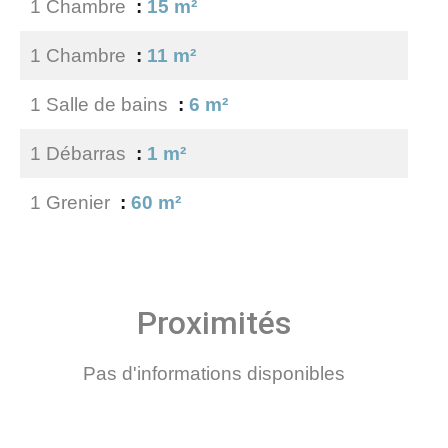
1 Chambre
15 m²
1 Chambre
11 m²
1 Salle de bains
6 m²
1 Débarras
1 m²
1 Grenier
60 m²
Proximités
Pas d'informations disponibles