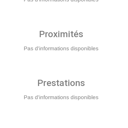
Proximités
Pas d'informations disponibles
Prestations
Pas d'informations disponibles