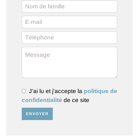
J’ai lu et j'accepte la
politique de
confidentialité
de ce site
ENVOYER