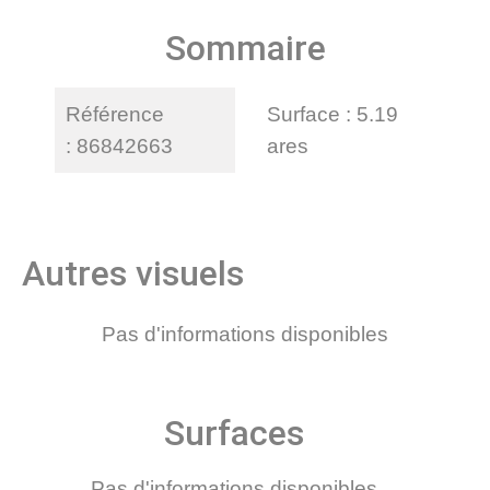
Sommaire
Référence
Surface
5.19
86842663
ares
Autres visuels
Pas d'informations disponibles
Surfaces
Pas d'informations disponibles