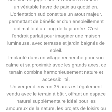
un véritable havre de paix au quotidien.
L’orientation sud constitue un atout majeur,
permettant de bénéficier d’un ensoleillement
optimal tout au long de la journée. C’est
l’endroit parfait pour imaginer une maison
lumineuse, avec terrasse et jardin baignés de
soleil.
Implanté dans un village recherché pour son
calme et sa proximité avec les grands axes, ce
terrain combine harmonieusement nature et
accessibilité.
Un verger d’environ 35 ares est également
vendu avec le terrain à bâtir, offrant un espace
naturel supplémentaire idéal pour les
amoureux de la nature, les projets de loisirs ou