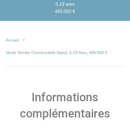
5.19 ares
485 000 €
Accueil
Vente Terrain Constructible Saeul, 5.19 Ares, 485 000 €
Informations
complémentaires