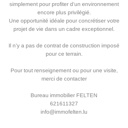
simplement pour profiter d’un environnement
encore plus privilégié.
Une opportunité idéale pour concrétiser votre
projet de vie dans un cadre exceptionnel.
Il n’y a pas de contrat de construction imposé
pour ce terrain.
Pour tout renseignement ou pour une visite,
merci de contacter
Bureau immobilier FELTEN
621611327
info@immofelten.lu