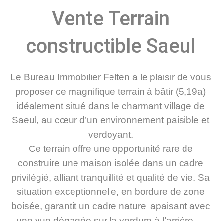
Vente Terrain
constructible Saeul
Le Bureau Immobilier Felten a le plaisir de vous
proposer ce magnifique terrain à bâtir (5,19a)
idéalement situé dans le charmant village de
Saeul, au cœur d’un environnement paisible et
verdoyant.
Ce terrain offre une opportunité rare de
construire une maison isolée dans un cadre
privilégié, alliant tranquillité et qualité de vie. Sa
situation exceptionnelle, en bordure de zone
boisée, garantit un cadre naturel apaisant avec
une vue dégagée sur la verdure à l’arrière —