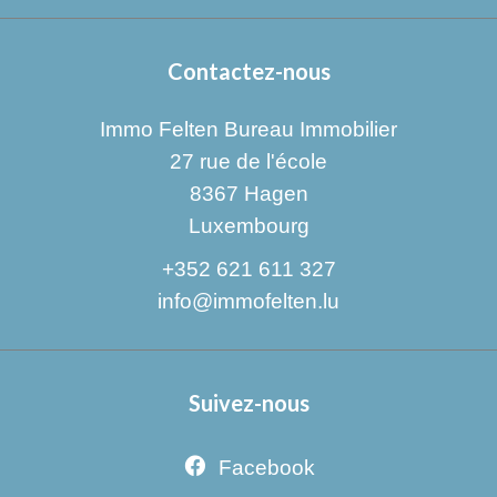
Contactez-nous
Immo Felten Bureau Immobilier
27 rue de l'école
8367
Hagen
Luxembourg
+352 621 611 327
info@immofelten.lu
Suivez-nous
Facebook