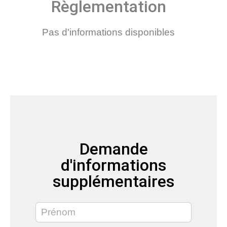
Règlementation
Pas d'informations disponibles
Demande
d'informations
supplémentaires