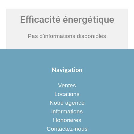
Efficacité énergétique
Pas d'informations disponibles
Navigation
Ventes
Locations
Notre agence
Informations
Honoraires
Contactez-nous