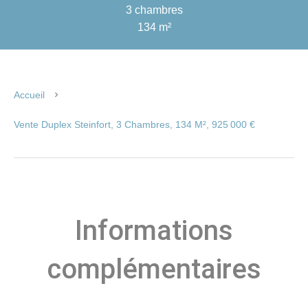
3 chambres
134 m²
Accueil
Vente Duplex Steinfort, 3 Chambres, 134 M², 925 000 €
Informations
complémentaires