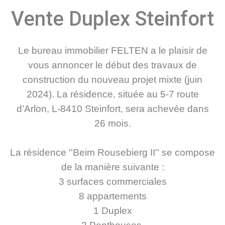
Vente Duplex Steinfort
Le bureau immobilier FELTEN a le plaisir de
vous annoncer le début des travaux de
construction du nouveau projet mixte (juin
2024). La résidence, située au 5-7 route
d’Arlon, L-8410 Steinfort, sera achevée dans
26 mois.
La résidence ''Beim Rousebierg II'' se compose
de la manière suivante :
3 surfaces commerciales
8 appartements
1 Duplex