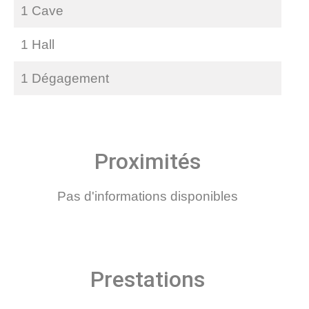
1 Cave
1 Hall
1 Dégagement
Proximités
Pas d'informations disponibles
Prestations