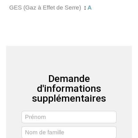
GES (Gaz à Effet de Serre)
A
Demande
d'informations
supplémentaires