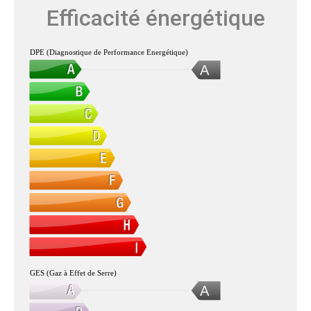
Efficacité énergétique
DPE (Diagnostique de Performance Energétique)
A
GES (Gaz à Effet de Serre)
A