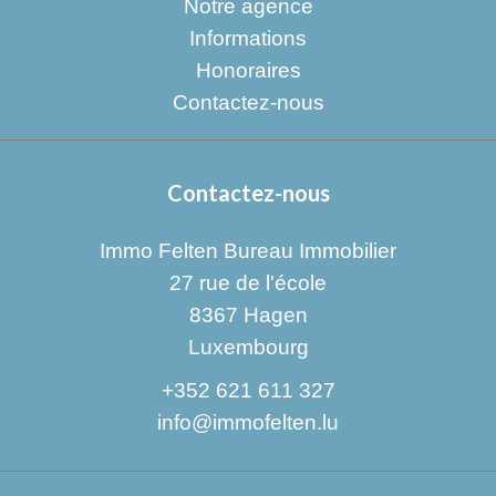
Notre agence
Informations
Honoraires
Contactez-nous
Contactez-nous
Immo Felten Bureau Immobilier
27 rue de l'école
8367
Hagen
Luxembourg
+352 621 611 327
info@immofelten.lu