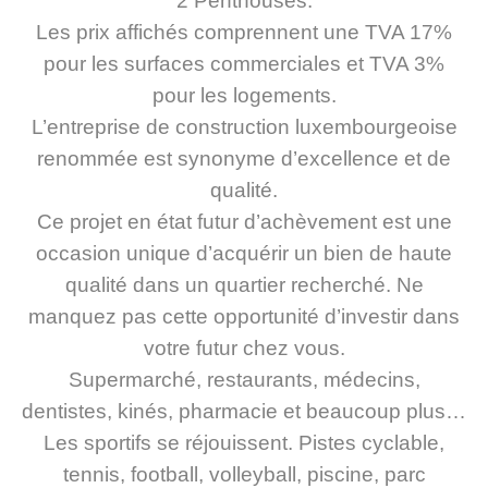
2 Penthouses.
Les prix affichés comprennent une TVA 17%
pour les surfaces commerciales et TVA 3%
pour les logements.
L’entreprise de construction luxembourgeoise
renommée est synonyme d’excellence et de
qualité.
Ce projet en état futur d’achèvement est une
occasion unique d’acquérir un bien de haute
qualité dans un quartier recherché. Ne
manquez pas cette opportunité d’investir dans
votre futur chez vous.
Supermarché, restaurants, médecins,
dentistes, kinés, pharmacie et beaucoup plus…
Les sportifs se réjouissent. Pistes cyclable,
tennis, football, volleyball, piscine, parc