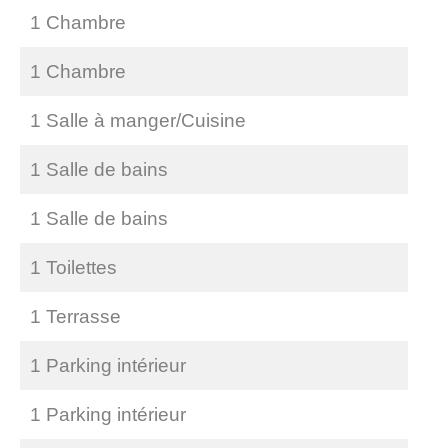
1 Chambre
1 Chambre
1 Salle à manger/Cuisine
1 Salle de bains
1 Salle de bains
1 Toilettes
1 Terrasse
1 Parking intérieur
1 Parking intérieur