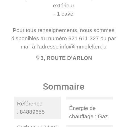
extérieur
- 1 cave
Pour tous renseignements, nous sommes
disponibles au numéro 621 611 327 ou par
mail à l'adresse info@immofelten.lu
3, ROUTE D'ARLON
Sommaire
Référence
Énergie de
84889655
chauffage
Gaz