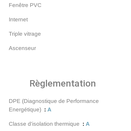
Fenêtre PVC
Internet
Triple vitrage
Ascenseur
Règlementation
DPE (Diagnostique de Performance
Energétique)
A
Classe d'isolation thermique
A