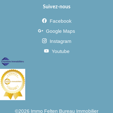
Suivez-nous
Facebook
Google Maps
Instagram
Youtube
©2026 Immo Felten Bureau Immobilier