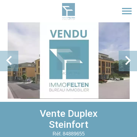
Vente Duplex
Steinfort
Réf. 84889655