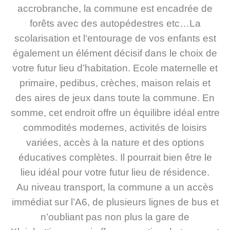
accrobranche, la commune est encadrée de
forêts avec des autopédestres etc…La
scolarisation et l‘entourage de vos enfants est
également un élément décisif dans le choix de
votre futur lieu d’habitation. Ecole maternelle et
primaire, pedibus, crèches, maison relais et
des aires de jeux dans toute la commune. En
somme, cet endroit offre un équilibre idéal entre
commodités modernes, activités de loisirs
variées, accès à la nature et des options
éducatives complètes. Il pourrait bien être le
lieu idéal pour votre futur lieu de résidence.
Au niveau transport, la commune a un accès
immédiat sur l’A6, de plusieurs lignes de bus et
n’oubliant pas non plus la gare de