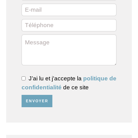
J’ai lu et j'accepte la
politique de
confidentialité
de ce site
ENVOYER