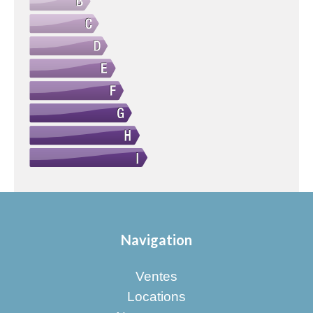
Navigation
Ventes
Locations